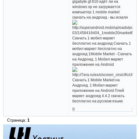
gigabyte gt 610 идёт ли на
windows xp не загружается
компьютер 1 mobile market
скачать на андроид - вы искали
Скачать 1 мобил маркет
бесплатно на андроид Скачать 1
мобил маркет бесплатно на
андроид 1Mobile Market - Скачать
на Андроид. 1 Мобил маркет
приложение на Android
Скачать 1 Mobile Market на
Андроид. 1 Мобил маркет
приложение на Android Плей
маркет андроид 4.4.2 скачать
бесплатно на русском языке
0
Страница:
1